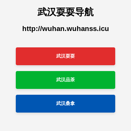
武汉耍耍导航
http://wuhan.wuhanss.icu
武汉耍耍
武汉品茶
武汉桑拿