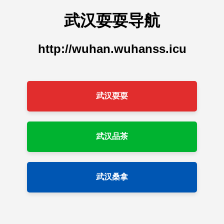
武汉耍耍导航
http://wuhan.wuhanss.icu
武汉耍耍
武汉品茶
武汉桑拿