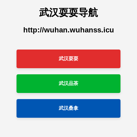
武汉耍耍导航
http://wuhan.wuhanss.icu
武汉耍耍
武汉品茶
武汉桑拿