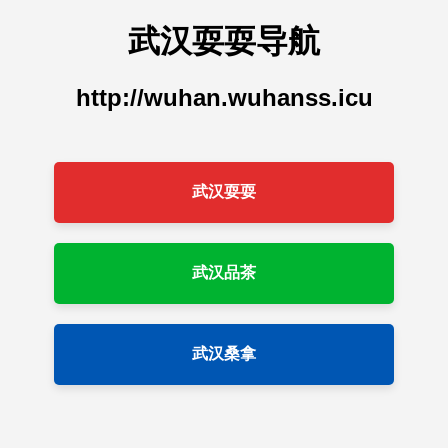
武汉耍耍导航
http://wuhan.wuhanss.icu
武汉耍耍
武汉品茶
武汉桑拿