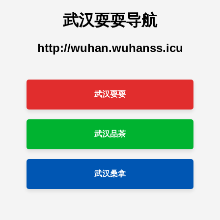
武汉耍耍导航
http://wuhan.wuhanss.icu
武汉耍耍
武汉品茶
武汉桑拿