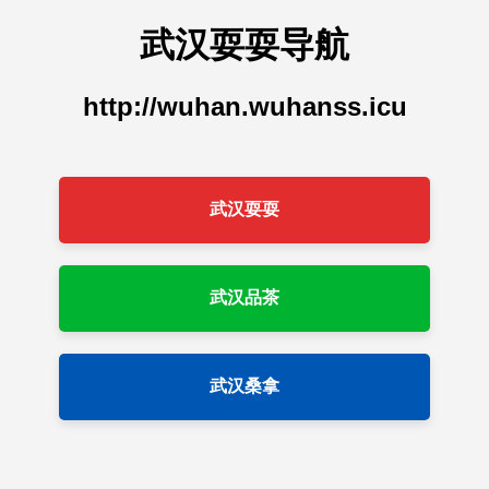
武汉耍耍导航
http://wuhan.wuhanss.icu
武汉耍耍
武汉品茶
武汉桑拿