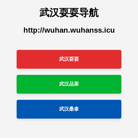
武汉耍耍导航
http://wuhan.wuhanss.icu
武汉耍耍
武汉品茶
武汉桑拿