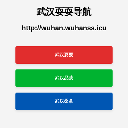
武汉耍耍导航
http://wuhan.wuhanss.icu
武汉耍耍
武汉品茶
武汉桑拿