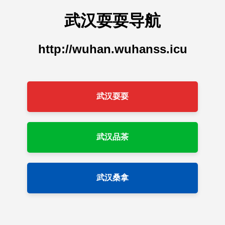
武汉耍耍导航
http://wuhan.wuhanss.icu
武汉耍耍
武汉品茶
武汉桑拿