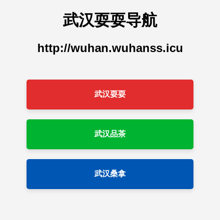
武汉耍耍导航
http://wuhan.wuhanss.icu
武汉耍耍
武汉品茶
武汉桑拿