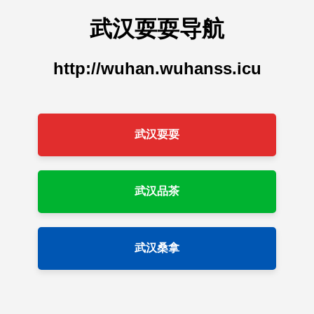
武汉耍耍导航
http://wuhan.wuhanss.icu
武汉耍耍
武汉品茶
武汉桑拿