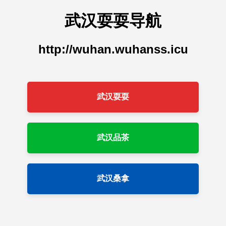
武汉耍耍导航
http://wuhan.wuhanss.icu
武汉耍耍
武汉品茶
武汉桑拿