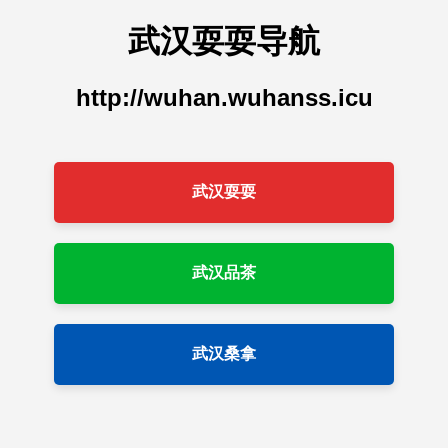
武汉耍耍导航
http://wuhan.wuhanss.icu
武汉耍耍
武汉品茶
武汉桑拿