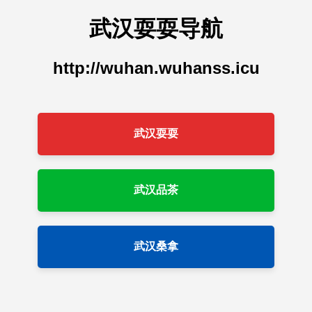
武汉耍耍导航
http://wuhan.wuhanss.icu
武汉耍耍
武汉品茶
武汉桑拿