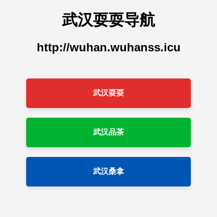
武汉耍耍导航
http://wuhan.wuhanss.icu
武汉耍耍
武汉品茶
武汉桑拿