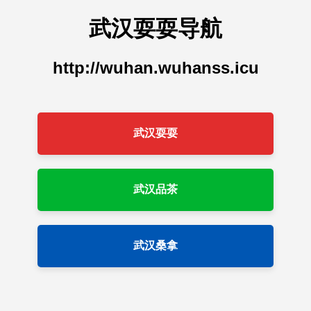
武汉耍耍导航
http://wuhan.wuhanss.icu
武汉耍耍
武汉品茶
武汉桑拿