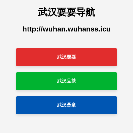
武汉耍耍导航
http://wuhan.wuhanss.icu
武汉耍耍
武汉品茶
武汉桑拿