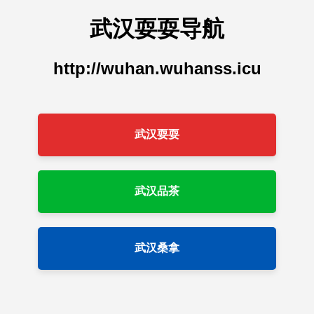
武汉耍耍导航
http://wuhan.wuhanss.icu
武汉耍耍
武汉品茶
武汉桑拿