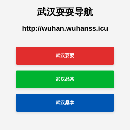
武汉耍耍导航
http://wuhan.wuhanss.icu
武汉耍耍
武汉品茶
武汉桑拿