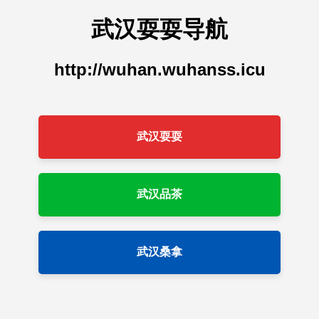
武汉耍耍导航
http://wuhan.wuhanss.icu
武汉耍耍
武汉品茶
武汉桑拿