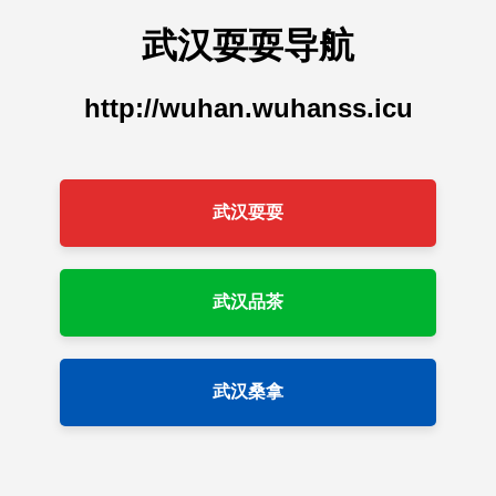
武汉耍耍导航
http://wuhan.wuhanss.icu
武汉耍耍
武汉品茶
武汉桑拿