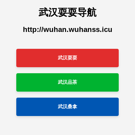
武汉耍耍导航
http://wuhan.wuhanss.icu
武汉耍耍
武汉品茶
武汉桑拿