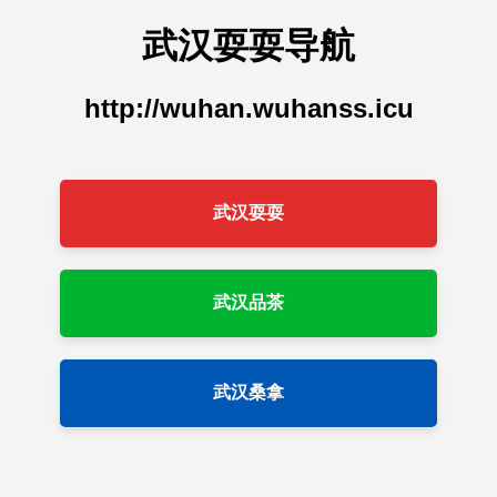
武汉耍耍导航
http://wuhan.wuhanss.icu
武汉耍耍
武汉品茶
武汉桑拿